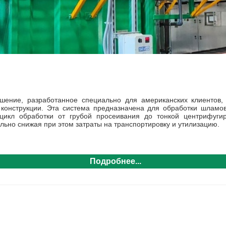
шение, разработанное специально для американских клиентов,
конструкции. Эта система предназначена для обработки шламов
цикл обработки от грубой просеивания до тонкой центрифугир
льно снижая при этом затраты на транспортировку и утилизацию.
Подробнее...