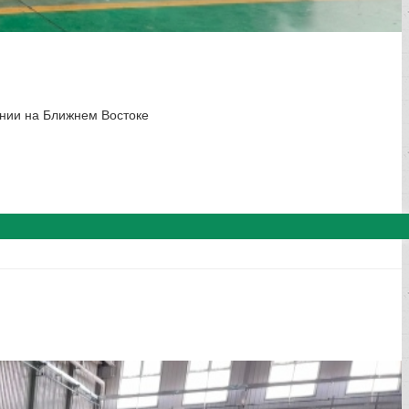
пании на Ближнем Востоке