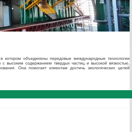
 в котором объединены передовые международные технологии
 с высоким содержанием твердых частиц и высокой вязкостью,
ования. Она помогает клиентам достичь экологических целей