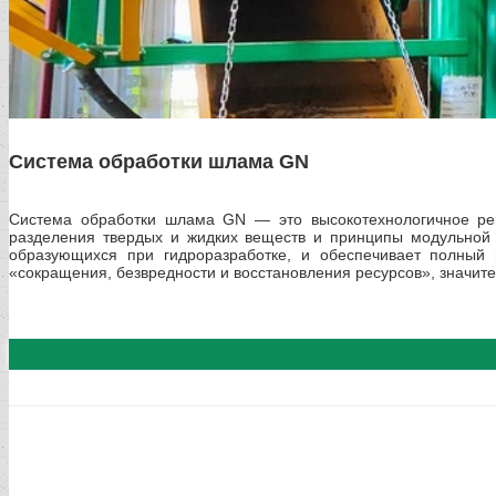
Система обработки шлама GN
Система обработки шлама GN — это высокотехнологичное ре
разделения твердых и жидких веществ и принципы модульной 
образующихся при гидроразработке, и обеспечивает полный 
«сокращения, безвредности и восстановления ресурсов», значите