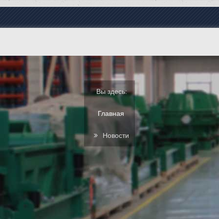
Вы здесь:
Главная
Новости