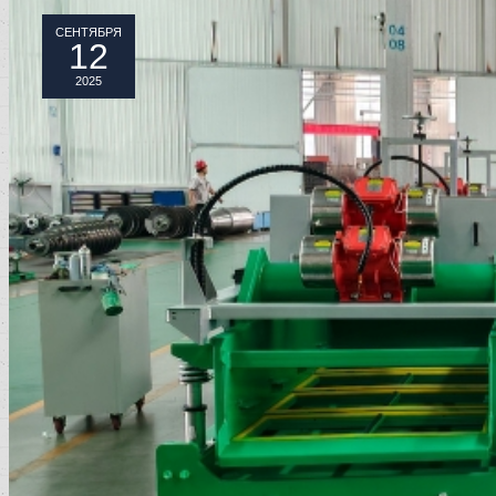
СЕНТЯБРЯ
12
2025