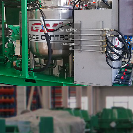
Вы здесь:
Главная