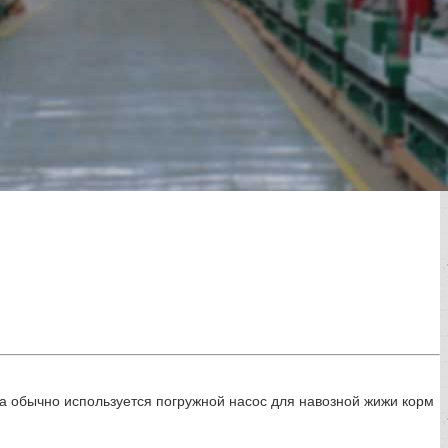
а обычно используется погружной насос для навозной жижи корм