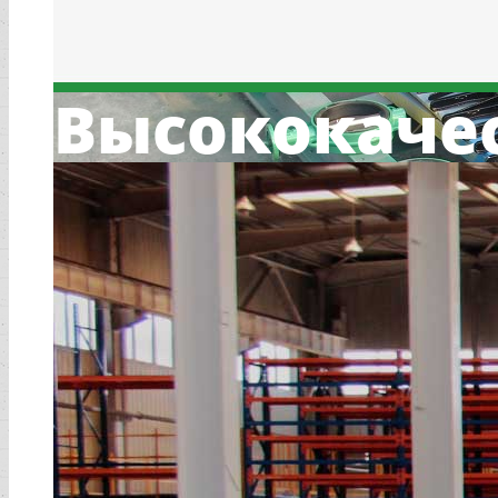
Высококаче