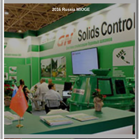
2016 Russia MIOGE