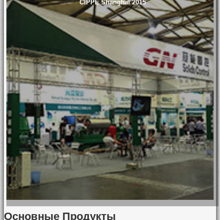
CIPPE Shanghai 2015
Основные Продукты