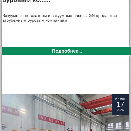
Вакуумные дегазаторы и вакуумные насосы GN продаются
зарубежным буровым компаниям
Подробнее...
ИЮЛЯ
17
2026