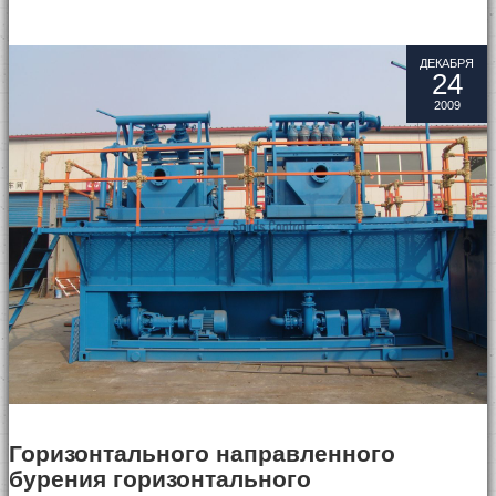
ДЕКАБРЯ
24
2009
Горизонтального направленного
бурения горизонтального