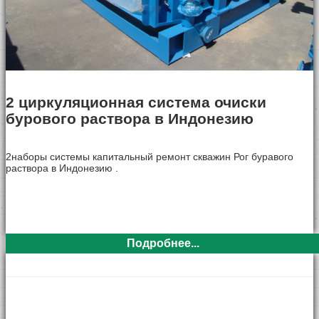
2 циркуляционная система очиски
бурового раствора в Индонезию
2наборы системы капитальный ремонт скважин Рог буравого
раствора в Индонезию .
Подробнее...