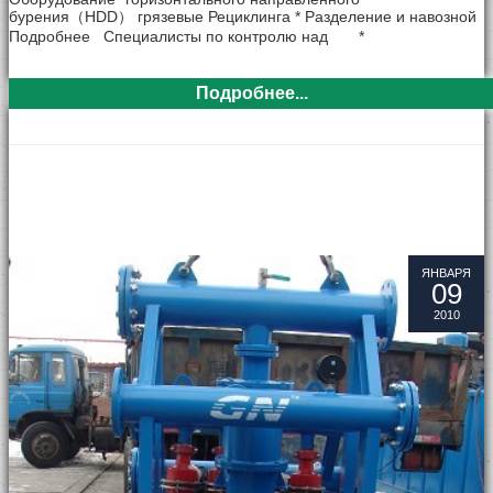
бурения（HDD） грязевые Рециклинга * Разделение и навозной
Подробнее Специалисты по контролю над *
Подробнее...
ЯНВАРЯ
09
2010