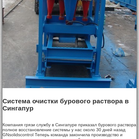
Система очистки бурового раствора в
Сингапур
Компания грязи службу в Сингапуре приказал бурового раствора
полное восстановление системы у нас около 30 дней назад
GNsolidscontrol Теперь команда закончила производство и