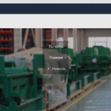
Вы здесь:
Главная
Новости